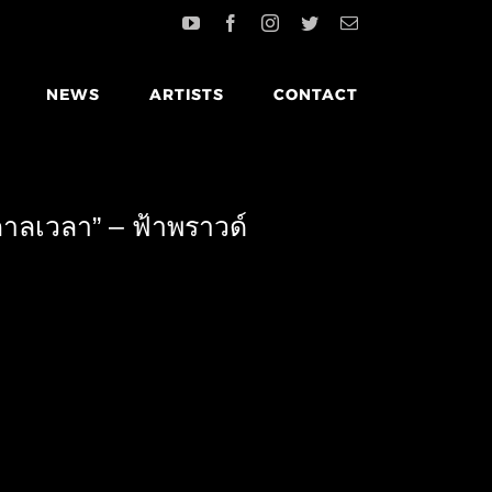
YouTube
Facebook
Instagram
Twitter
Email
NEWS
ARTISTS
CONTACT
กาลเวลา” – ฟ้าพราวด์